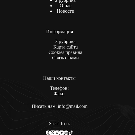
2 рубрика
О нас
Новости
Информация
3 рубрика
Карта сайта
Cookies правила
Связь с нами
Наши контакты
Телефон:
Факс:
Писать нам:
info@mail.com
Social Icons