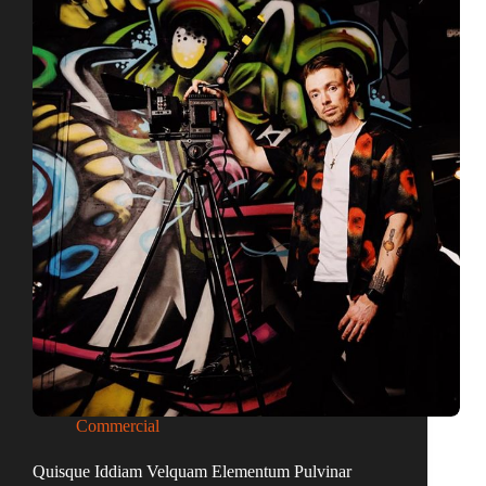
Commercial
Quisque Iddiam Velquam Elementum Pulvinar