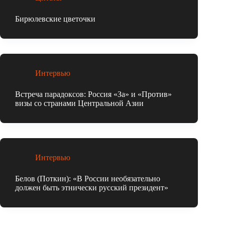
Бирюлевские цветочки
Интервью
Встреча парадоксов: Россия «За» и «Против»
визы со странами Центральной Азии
Интервью
Белов (Поткин): «В России необязательно
должен быть этнически русский президент»