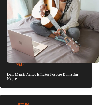
Video
Duis Mauris Augue Efficitur Posuere Dignissim
Neque
Цитаты