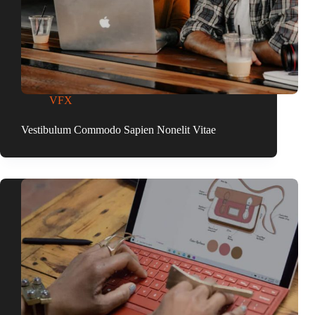
VFX
Vestibulum Commodo Sapien Nonelit Vitae