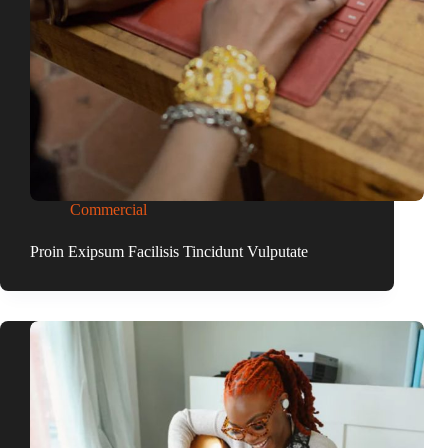
Commercial
Proin Exipsum Facilisis Tincidunt Vulputate