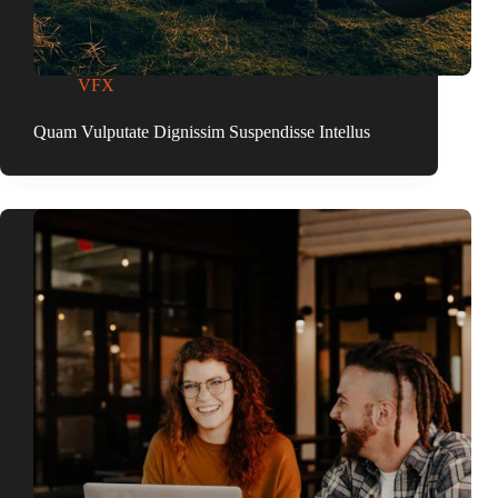
VFX
Quam Vulputate Dignissim Suspendisse Intellus